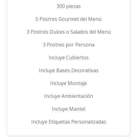
300 piezas
5 Postres Gourmet del Menú
3 Postres Dulces o Salados del Menú
3 Postres por Persona
Incluye Cubiertos
Incluye Bases Decorativas
Incluye Montaje
Incluye Ambientación
Incluye Mantel
Incluye Etiquetas Personalizadas