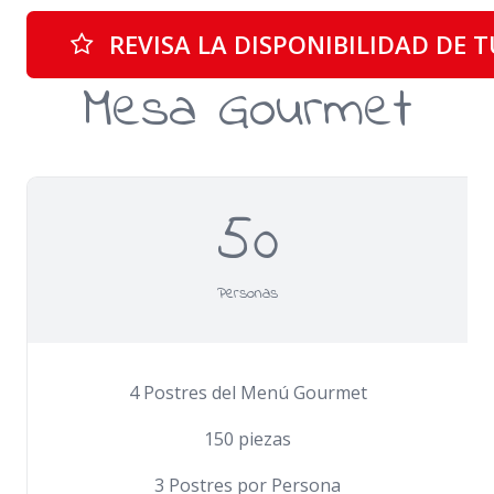
REVISA LA DISPONIBILIDAD DE 
Mesa Gourmet
50
Personas
4 Postres del Menú Gourmet
150 piezas
3 Postres por Persona