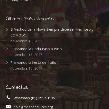
Últimas Publicaciones
El Vestido de la Novia Siempre debe ser Hermoso y
COMODO
noviembre 16, 2017
Planeando la Boda Paso a Paso…
noviembre 13, 2017
Planeando la fiesta de 1 año
noviembre 10, 2017
Contactos
Whatsaap (81) 1917 3195
hola@mesadedulces.org