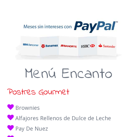
Menú Encanto
Postres Gourmet
Brownies
Alfajores Rellenos de Dulce de Leche
Pay De Nuez