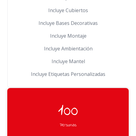
Incluye Cubiertos
Incluye Bases Decorativas
Incluye Montaje
Incluye Ambientación
Incluye Mantel
Incluye Etiquetas Personalizadas
100
Personas