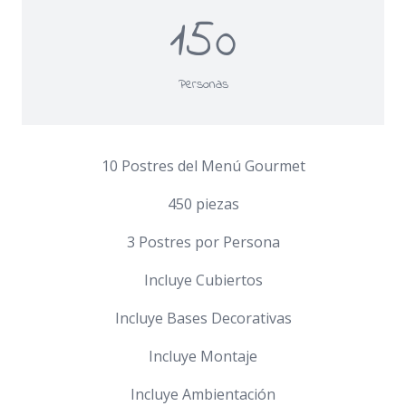
150
Personas
10 Postres del Menú Gourmet
450 piezas
3 Postres por Persona
Incluye Cubiertos
Incluye Bases Decorativas
Incluye Montaje
Incluye Ambientación