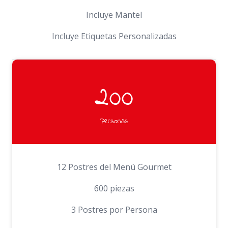
Incluye Mantel
Incluye Etiquetas Personalizadas
200
Personas
12 Postres del Menú Gourmet
600 piezas
3 Postres por Persona