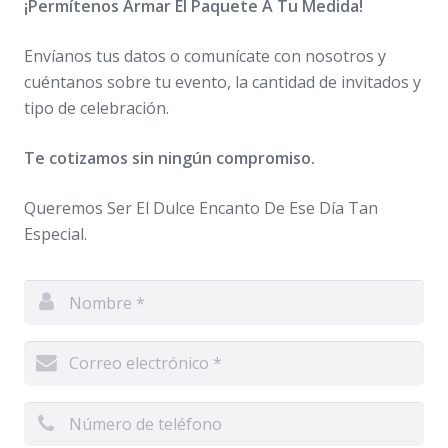
¡Permítenos Armar El Paquete A Tu Medida!
Envíanos tus datos o comunícate con nosotros y
cuéntanos sobre tu evento, la cantidad de invitados y
tipo de celebración.
Te cotizamos sin ningún compromiso.
Queremos Ser El Dulce Encanto De Ese Día Tan
Especial.