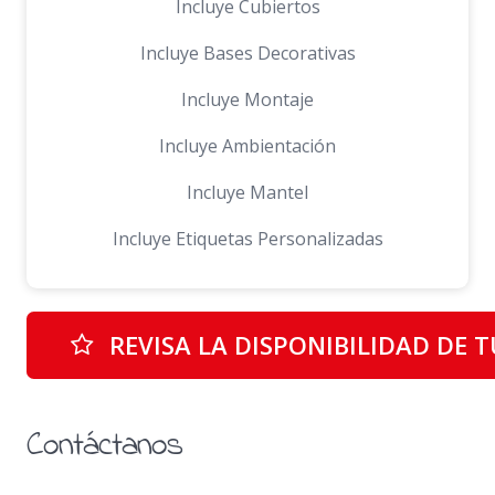
Incluye Cubiertos
Incluye Bases Decorativas
Incluye Montaje
Incluye Ambientación
Incluye Mantel
Incluye Etiquetas Personalizadas
REVISA LA DISPONIBILIDAD DE 
Contáctanos