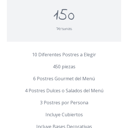
150
Personas
10 Diferentes Postres a Elegir
450 piezas
6 Postres Gourmet del Menú
4 Postres Dulces o Salados del Menú
3 Postres por Persona
Incluye Cubiertos
Incluye Bases Decorativas