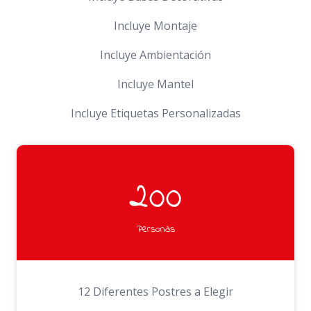
Incluye Montaje
Incluye Ambientación
Incluye Mantel
Incluye Etiquetas Personalizadas
200
Personas
12 Diferentes Postres a Elegir