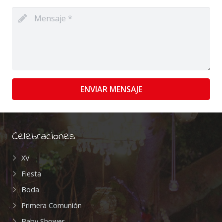
ENVIAR MENSAJE
Celebraciones
XV
Fiesta
Boda
Primera Comunión
Baby Shower