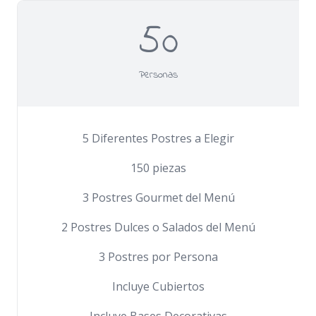
50
Personas
5 Diferentes Postres a Elegir
150 piezas
3 Postres Gourmet del Menú
2 Postres Dulces o Salados del Menú
3 Postres por Persona
Incluye Cubiertos