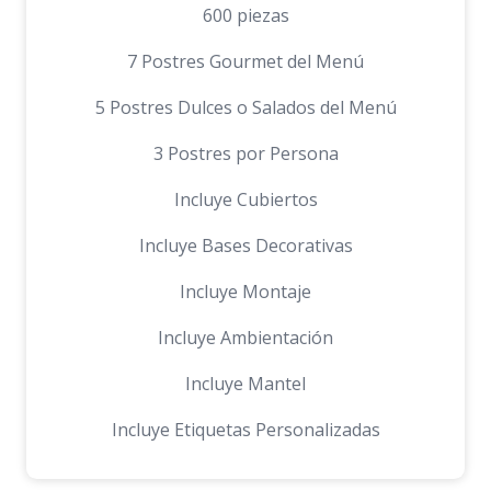
600 piezas
7 Postres Gourmet del Menú
5 Postres Dulces o Salados del Menú
3 Postres por Persona
Incluye Cubiertos
Incluye Bases Decorativas
Incluye Montaje
Incluye Ambientación
Incluye Mantel
Incluye Etiquetas Personalizadas