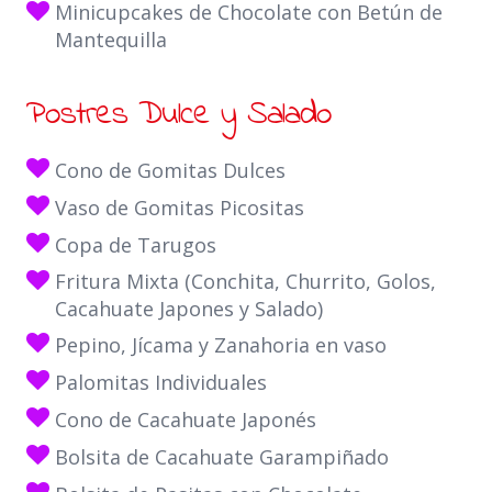
Minicupcakes de Chocolate con Betún de
Mantequilla
Postres Dulce y Salado
Cono de Gomitas Dulces
Vaso de Gomitas Picositas
Copa de Tarugos
Fritura Mixta (Conchita, Churrito, Golos,
Cacahuate Japones y Salado)
Pepino, Jícama y Zanahoria en vaso
Palomitas Individuales
Cono de Cacahuate Japonés
Bolsita de Cacahuate Garampiñado