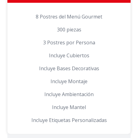
8 Postres del Menú Gourmet
300 piezas
3 Postres por Persona
Incluye Cubiertos
Incluye Bases Decorativas
Incluye Montaje
Incluye Ambientación
Incluye Mantel
Incluye Etiquetas Personalizadas