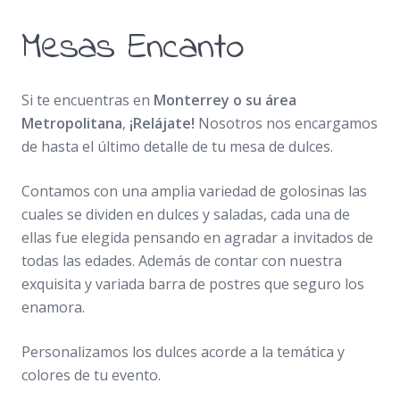
Mesas Encanto
Si te encuentras en
Monterrey o su área
Metropolitana
,
¡Relájate!
Nosotros nos encargamos
de hasta el último detalle de tu mesa de dulces.
Contamos con una amplia variedad de golosinas las
cuales se dividen en dulces y saladas, cada una de
ellas fue elegida pensando en agradar a invitados de
todas las edades. Además de contar con nuestra
exquisita y variada barra de postres que seguro los
enamora.
Personalizamos los dulces acorde a la temática y
colores de tu evento.