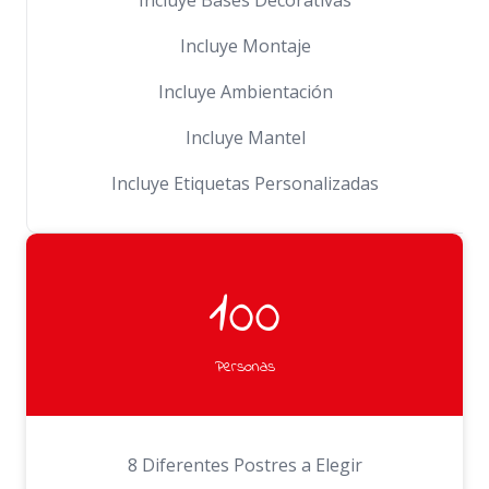
Incluye Bases Decorativas
Incluye Montaje
Incluye Ambientación
Incluye Mantel
Incluye Etiquetas Personalizadas
100
Personas
8 Diferentes Postres a Elegir