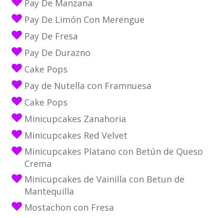
Pay De Manzana
Pay De Limón Con Merengue
Pay De Fresa
Pay De Durazno
Cake Pops
Pay de Nutella con Framnuesa
Cake Pops
Minicupcakes Zanahoria
Minicupcakes Red Velvet
Minicupcakes Platano con Betún de Queso
Crema
Minicupcakes de Vainilla con Betun de
Mantequilla
Mostachon con Fresa