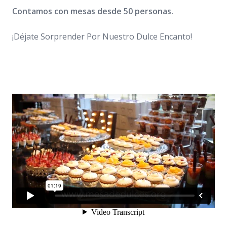
Contamos con mesas desde 50 personas.
¡Déjate Sorprender Por Nuestro Dulce Encanto!